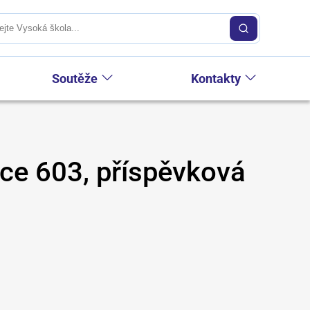
Soutěže
Kontakty
ce 603, příspěvková