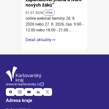
nových žáků“
01.07.2026
Učitel
online webinář, termíny 26. 8.
2026 nebo 27. 8. 2026, čas: 9:00 -
12:00 nebo 18:00 - 21:00
...
Detail aktuality
www.kr-karlovarsky.cz
Adresa kraje