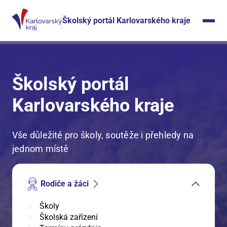
Školský portál Karlovarského kraje
Školský portál
Karlovarského kraje
Vše důležité pro školy, soutěže i přehledy na
jednom místě
Rodiče a žáci
Školy
Školská zařízení