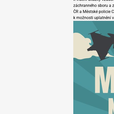
záchranného sboru a z
ČR a Městské policie 
k možnosti uplatnění v