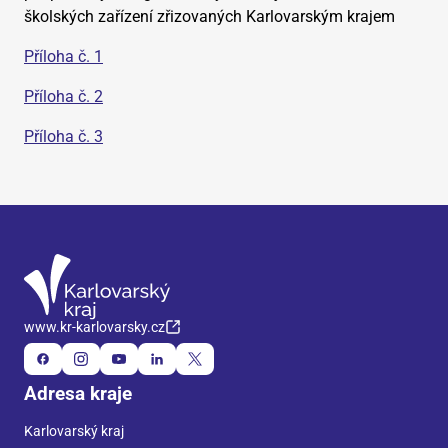
školských zařízení zřizovaných Karlovarským krajem
Příloha č. 1
Příloha č. 2
Příloha č. 3
www.kr-karlovarsky.cz
Adresa kraje
Karlovarský kraj