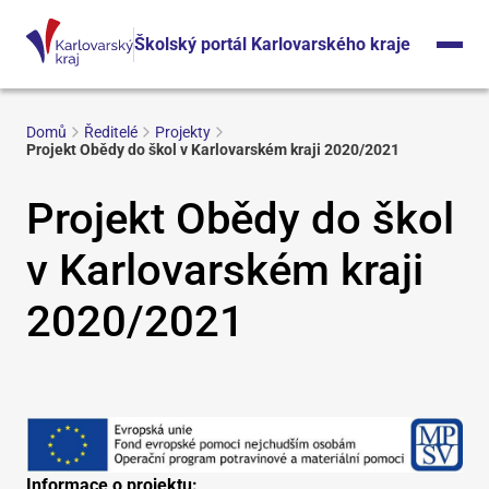
Školský portál Karlovarského kraje
Domů
Ředitelé
Projekty
Projekt Obědy do škol v Karlovarském kraji 2020/2021
Projekt Obědy do škol
v Karlovarském kraji
2020/2021
Informace o projektu: