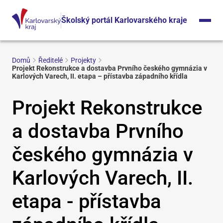
Školský portál Karlovarského kraje
Domů
Ředitelé
Projekty
Projekt Rekonstrukce a dostavba Prvního českého gymnázia v
Karlových Varech, II. etapa – přístavba západního křídla
Projekt Rekonstrukce
a dostavba Prvního
českého gymnázia v
Karlových Varech, II.
etapa - přístavba