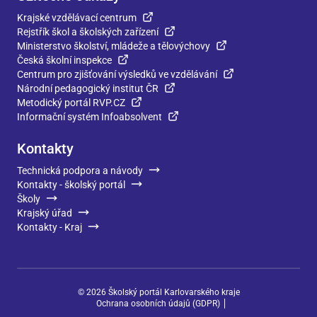
Krajské vzdělávací centrum
Rejstřík škol a školských zařízení
Ministerstvo školství, mládeže a tělovýchovy
Česká školní inspekce
Centrum pro zjišťování výsledků ve vzdělávání
Národní pedagogický institut ČR
Metodický portál RVP.CZ
Informační systém Infoabsolvent
Kontakty
Technická podpora a návody
Kontakty - školský portál
Školy
Krajský úřad
Kontakty - Kraj
©
2026
Školský portál Karlovarského kraje
Ochrana osobních údajů (GDPR)