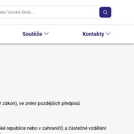
Soutěže
Kontakty
 zákon), ve znění pozdějších předpisů
ké republice nebo v zahraničí) a částečné vzdělání