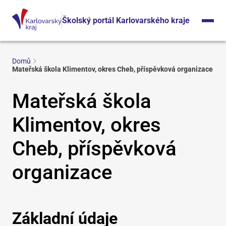
Školský portál Karlovarského kraje
Domů
Mateřská škola Klimentov, okres Cheb, příspěvková organizace
Mateřská škola
Klimentov, okres
Cheb, příspěvková
organizace
Základní údaje