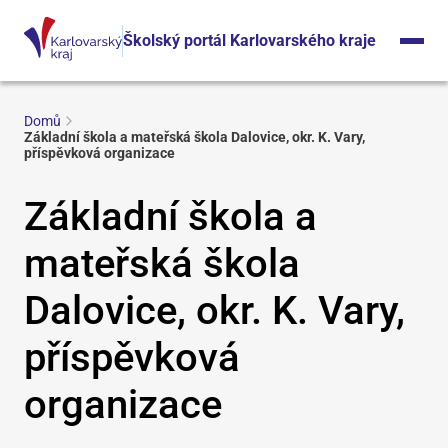
Školský portál Karlovarského kraje
Domů
Základní škola a mateřská škola Dalovice, okr. K. Vary,
příspěvková organizace
Základní škola a
mateřská škola
Dalovice, okr. K. Vary,
příspěvková
organizace