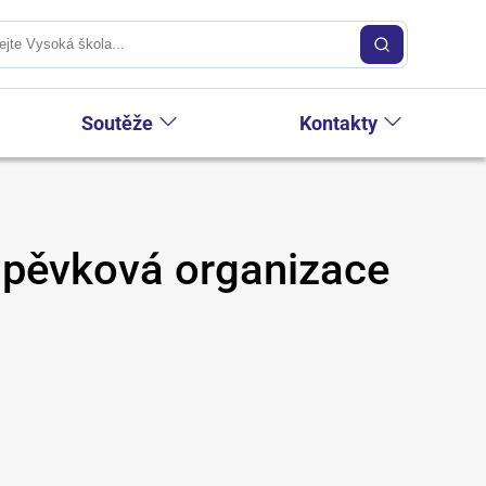
Soutěže
Kontakty
íspěvková organizace