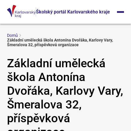
Školský portál Karlovarského kraje
Domů
Základní umělecká škola Antonína Dvořáka, Karlovy Vary,
Šmeralova 32, příspěvková organizace
Základní umělecká
škola Antonína
Dvořáka, Karlovy Vary,
Šmeralova 32,
příspěvková