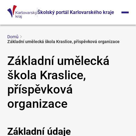
Školský portál Karlovarského kraje
Domů
Základní umělecká škola Kraslice, příspěvková organizace
Základní umělecká
škola Kraslice,
příspěvková
organizace
Základní údaje