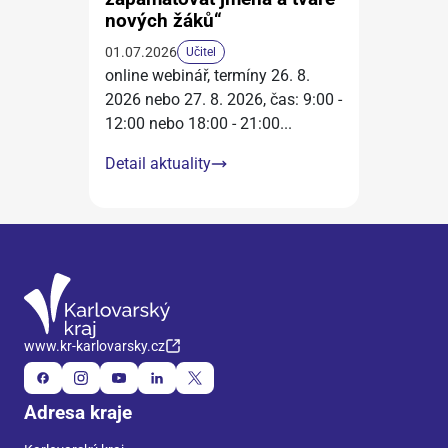
nových žáků“
01.07.2026
Učitel
online webinář, termíny 26. 8.
2026 nebo 27. 8. 2026, čas: 9:00 -
12:00 nebo 18:00 - 21:00
...
Detail aktuality
www.kr-karlovarsky.cz
Adresa kraje