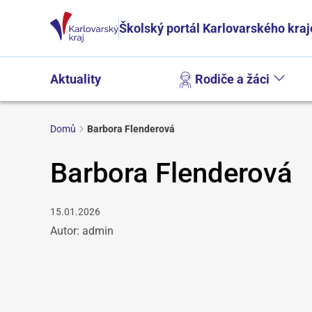
Školský portál Karlovarského kraj
Aktuality
Rodiče a žáci
Domů
Barbora Flenderová
Barbora Flenderová
15.01.2026
Autor: admin