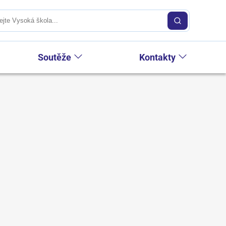
Soutěže
Kontakty