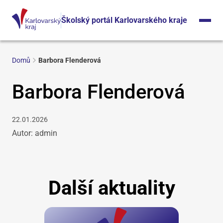
Školský portál Karlovarského kraje
Domů
Barbora Flenderová
Barbora Flenderová
22.01.2026
Autor: admin
Další aktuality