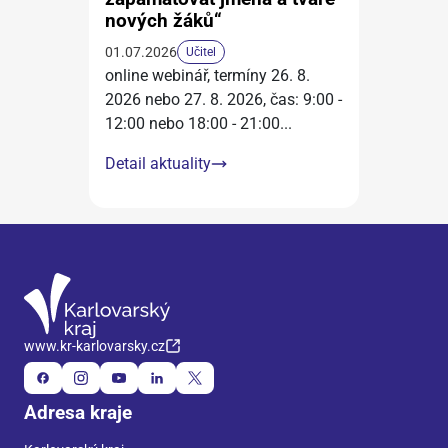
nových žáků“
01.07.2026
Učitel
online webinář, termíny 26. 8.
2026 nebo 27. 8. 2026, čas: 9:00 -
12:00 nebo 18:00 - 21:00
...
Detail aktuality
www.kr-karlovarsky.cz
Adresa kraje