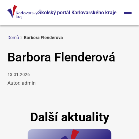
Školský portál Karlovarského kraje
Domů
Barbora Flenderová
Barbora Flenderová
13.01.2026
Autor: admin
Další aktuality