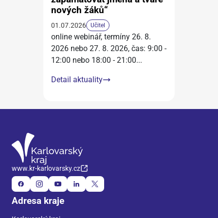
nových žáků“
01.07.2026
Učitel
online webinář, termíny 26. 8.
2026 nebo 27. 8. 2026, čas: 9:00 -
12:00 nebo 18:00 - 21:00
...
Detail aktuality
www.kr-karlovarsky.cz
Adresa kraje