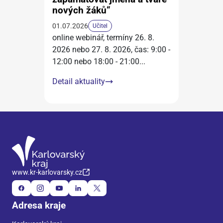
nových žáků“
01.07.2026
Učitel
online webinář, termíny 26. 8.
2026 nebo 27. 8. 2026, čas: 9:00 -
12:00 nebo 18:00 - 21:00
...
Detail aktuality
www.kr-karlovarsky.cz
Adresa kraje