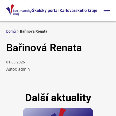
Školský portál Karlovarského kraje
Domů
Bařinová Renata
Bařinová Renata
01.06.2026
Autor: admin
Další aktuality