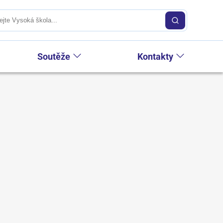
Soutěže
Kontakty