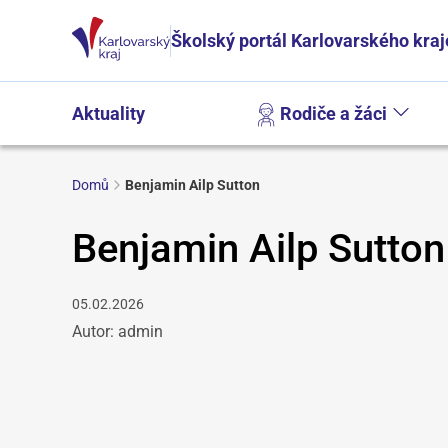
Školský portál Karlovarského kraj
Aktuality
Rodiče a žáci
Domů
Benjamin Ailp Sutton
Benjamin Ailp Sutton
05.02.2026
Autor: admin