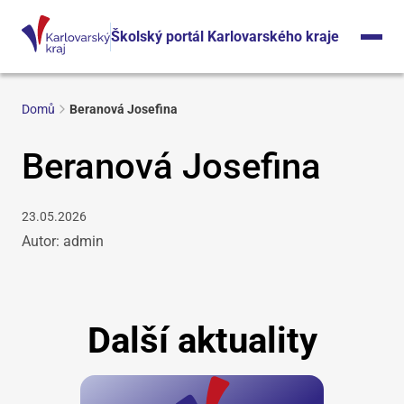
Školský portál Karlovarského kraje
Domů
Beranová Josefina
Beranová Josefina
23.05.2026
Autor: admin
Další aktuality