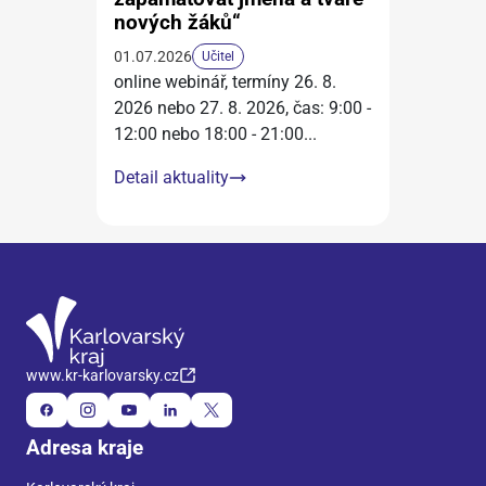
nových žáků“
01.07.2026
Učitel
online webinář, termíny 26. 8.
2026 nebo 27. 8. 2026, čas: 9:00 -
12:00 nebo 18:00 - 21:00
...
Detail aktuality
www.kr-karlovarsky.cz
Adresa kraje