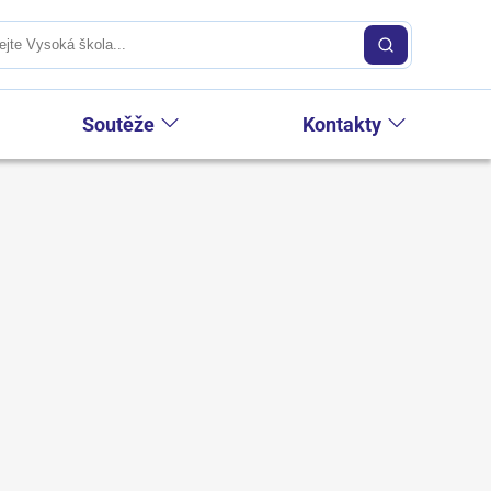
Soutěže
Kontakty