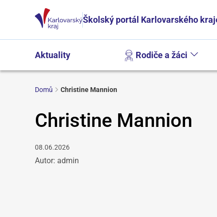
Školský portál Karlovarského kraj
Aktuality
Rodiče a žáci
Domů
Christine Mannion
Christine Mannion
08.06.2026
Autor: admin