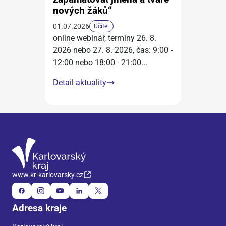
nových žáků“
01.07.2026
Učitel
online webinář, termíny 26. 8.
2026 nebo 27. 8. 2026, čas: 9:00 -
12:00 nebo 18:00 - 21:00
...
Detail aktuality
www.kr-karlovarsky.cz
Adresa kraje