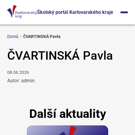
Školský portál Karlovarského kraje
Domů
ČVARTINSKÁ Pavla
ČVARTINSKÁ Pavla
08.06.2026
Autor: admin
Další aktuality