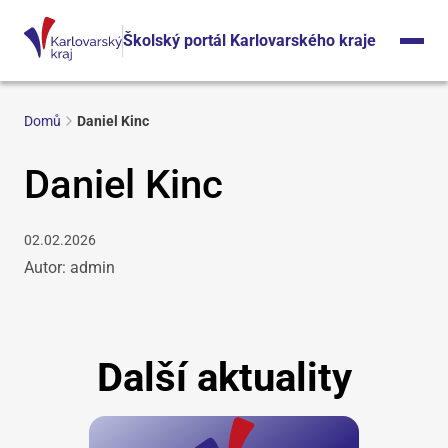
Školský portál Karlovarského kraje
Domů
Daniel Kinc
Daniel Kinc
02.02.2026
Autor: admin
Další aktuality