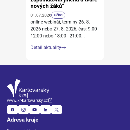
nových žáků“
01.07.2026
Učitel
online webinář, termíny 26. 8.
2026 nebo 27. 8. 2026, čas: 9:00 -
12:00 nebo 18:00 - 21:00
...
Detail aktuality
www.kr-karlovarsky.cz
Adresa kraje