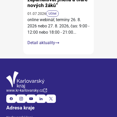
nových žáků“
01.07.2026
Učitel
online webinář, termíny 26. 8.
2026 nebo 27. 8. 2026, čas: 9:00 -
12:00 nebo 18:00 - 21:00
...
Detail aktuality
www.kr-karlovarsky.cz
Adresa kraje