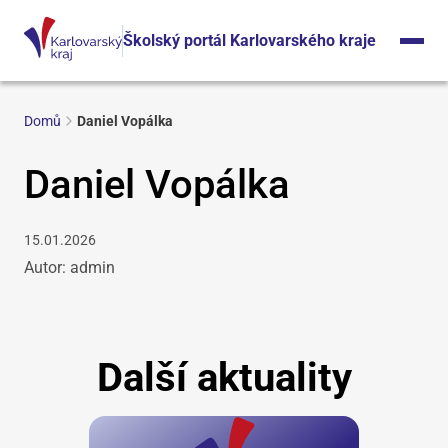
Školský portál Karlovarského kraje
Domů
Daniel Vopálka
Daniel Vopálka
15.01.2026
Autor: admin
Další aktuality