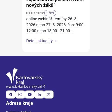
nových žáků“
01.07.2026
Učitel
online webinář, termíny 26. 8.
2026 nebo 27. 8. 2026, čas: 9:00 -
12:00 nebo 18:00 - 21:00
...
Detail aktuality
www.kr-karlovarsky.cz
Adresa kraje