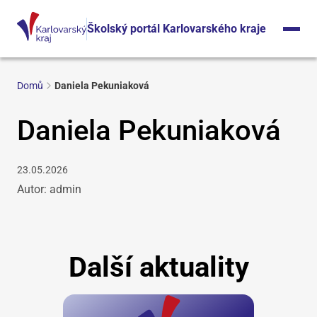
Školský portál Karlovarského kraje
Domů
Daniela Pekuniaková
Daniela Pekuniaková
23.05.2026
Autor: admin
Další aktuality