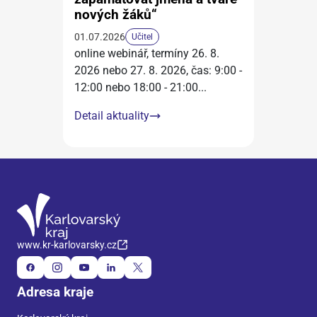
nových žáků“
01.07.2026
Učitel
online webinář, termíny 26. 8.
2026 nebo 27. 8. 2026, čas: 9:00 -
12:00 nebo 18:00 - 21:00
...
Detail aktuality
www.kr-karlovarsky.cz
Adresa kraje