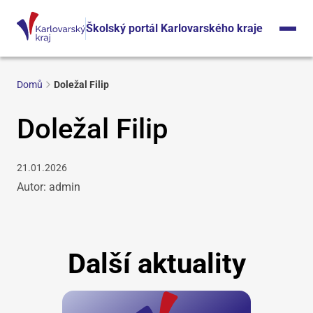
Školský portál Karlovarského kraje
Domů
Doležal Filip
Doležal Filip
21.01.2026
Autor: admin
Další aktuality