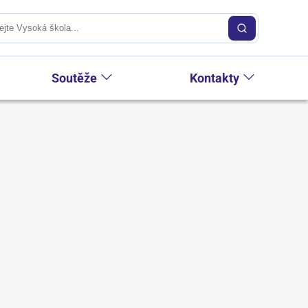
Soutěže
Kontakty