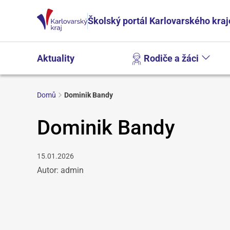
Školský portál Karlovarského kraj
Aktuality
Rodiče a žáci
Domů
Dominik Bandy
Dominik Bandy
15.01.2026
Autor: admin