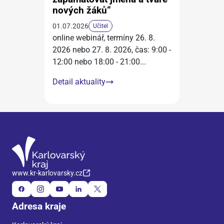
nových žáků“
01.07.2026
Učitel
online webinář, termíny 26. 8.
2026 nebo 27. 8. 2026, čas: 9:00 -
12:00 nebo 18:00 - 21:00
...
Detail aktuality
www.kr-karlovarsky.cz
Adresa kraje