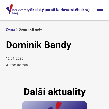
Školský portál Karlovarského kraje
Domů
Dominik Bandy
Dominik Bandy
12.01.2026
Autor: admin
Další aktuality