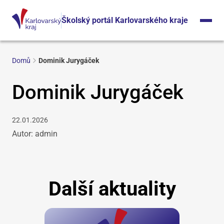
Školský portál Karlovarského kraje
Domů
Dominik Jurygáček
Dominik Jurygáček
22.01.2026
Autor: admin
Další aktuality