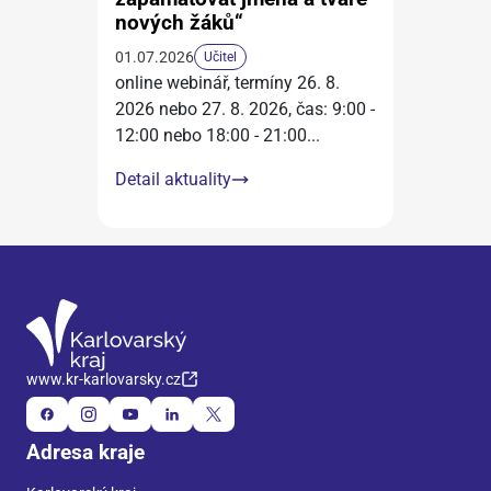
nových žáků“
01.07.2026
Učitel
online webinář, termíny 26. 8.
2026 nebo 27. 8. 2026, čas: 9:00 -
12:00 nebo 18:00 - 21:00
...
Detail aktuality
www.kr-karlovarsky.cz
Adresa kraje