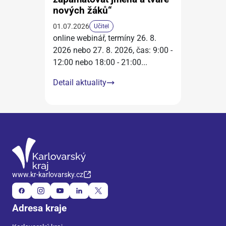
nových žáků“
01.07.2026
Učitel
online webinář, termíny 26. 8.
2026 nebo 27. 8. 2026, čas: 9:00 -
12:00 nebo 18:00 - 21:00
...
Detail aktuality
www.kr-karlovarsky.cz
Adresa kraje