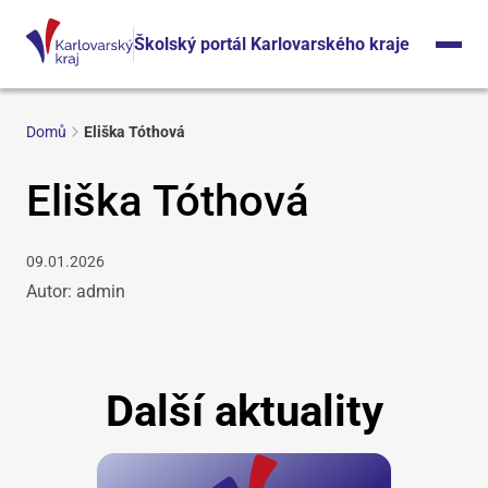
Školský portál Karlovarského kraje
Domů
Eliška Tóthová
Eliška Tóthová
09.01.2026
Autor: admin
Další aktuality