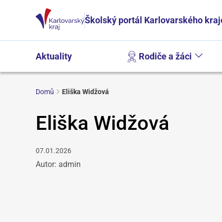
Školský portál Karlovarského kraj
Aktuality
Rodiče a žáci
Domů
Eliška Widžová
Eliška Widžová
07.01.2026
Autor: admin