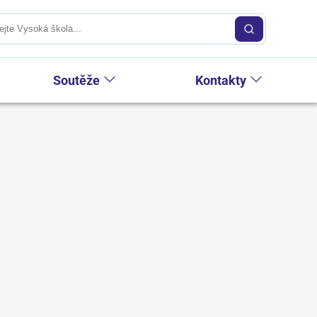
Soutěže
Kontakty