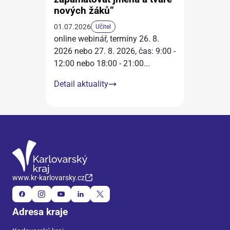
nových žáků“
01.07.2026
Učitel
online webinář, termíny 26. 8.
2026 nebo 27. 8. 2026, čas: 9:00 -
12:00 nebo 18:00 - 21:00
...
Detail aktuality
www.kr-karlovarsky.cz
Adresa kraje