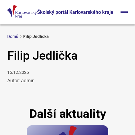
Školský portál Karlovarského kraje
Domů
Filip Jedlička
Filip Jedlička
15.12.2025
Autor: admin
Další aktuality