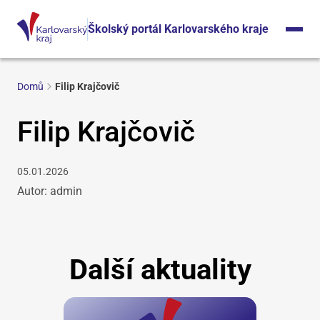
Školský portál Karlovarského kraje
Domů
Filip Krajčovič
Filip Krajčovič
05.01.2026
Autor: admin
Další aktuality