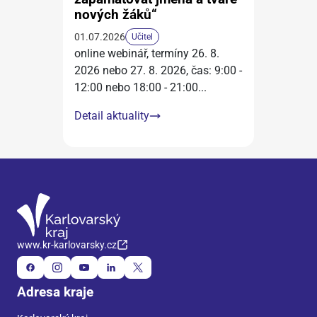
nových žáků“
01.07.2026
Učitel
online webinář, termíny 26. 8.
2026 nebo 27. 8. 2026, čas: 9:00 -
12:00 nebo 18:00 - 21:00
...
Detail aktuality
www.kr-karlovarsky.cz
Adresa kraje