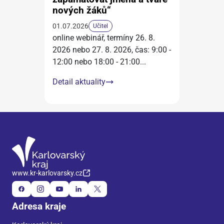
nových žáků“
01.07.2026
Učitel
online webinář, termíny 26. 8.
2026 nebo 27. 8. 2026, čas: 9:00 -
12:00 nebo 18:00 - 21:00
...
Detail aktuality
www.kr-karlovarsky.cz
Adresa kraje