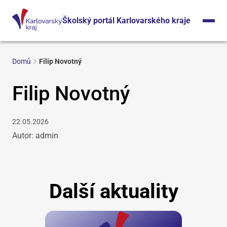
Školský portál Karlovarského kraje
Domů
Filip Novotný
Filip Novotný
22.05.2026
Autor: admin
Další aktuality