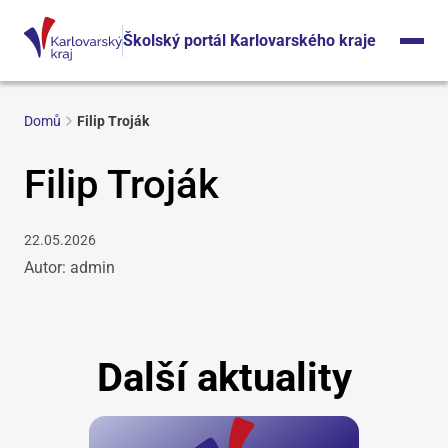
Školský portál Karlovarského kraje
Domů
Filip Troják
Filip Troják
22.05.2026
Autor: admin
Další aktuality