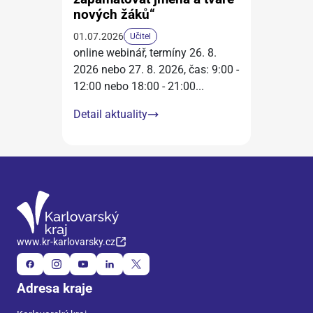
nových žáků“
01.07.2026
Učitel
online webinář, termíny 26. 8.
2026 nebo 27. 8. 2026, čas: 9:00 -
12:00 nebo 18:00 - 21:00
...
Detail aktuality
www.kr-karlovarsky.cz
Adresa kraje