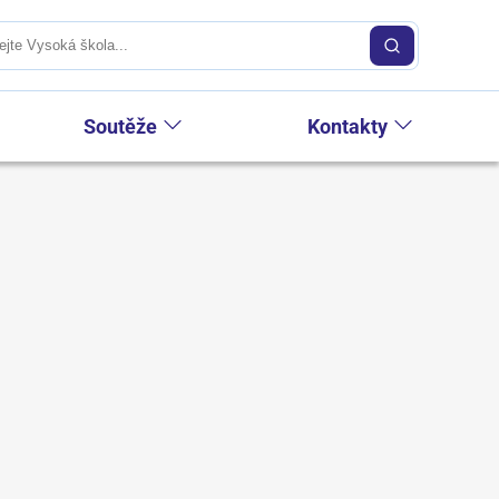
Soutěže
Kontakty