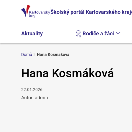
Školský portál Karlovarského kraj
Aktuality
Rodiče a žáci
Domů
Hana Kosmáková
Hana Kosmáková
22.01.2026
Autor: admin