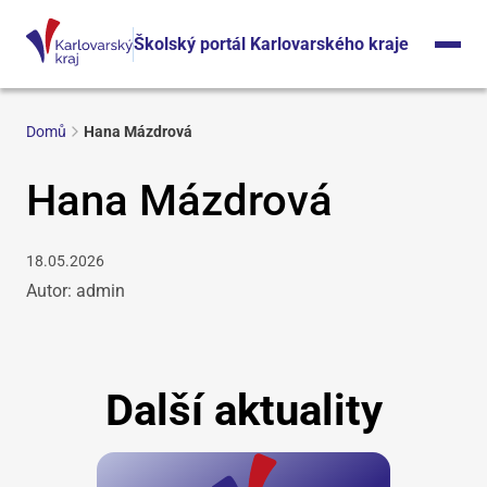
Školský portál Karlovarského kraje
Domů
Hana Mázdrová
Hana Mázdrová
18.05.2026
Autor: admin
Další aktuality