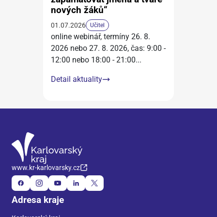
nových žáků“
01.07.2026
Učitel
online webinář, termíny 26. 8.
2026 nebo 27. 8. 2026, čas: 9:00 -
12:00 nebo 18:00 - 21:00
...
Detail aktuality
www.kr-karlovarsky.cz
Adresa kraje