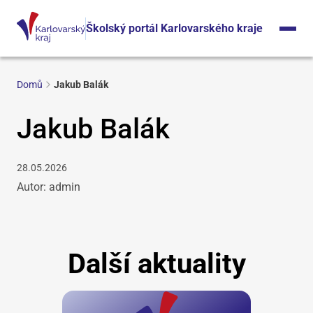
Školský portál Karlovarského kraje
Domů
Jakub Balák
Jakub Balák
28.05.2026
Autor: admin
Další aktuality