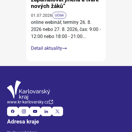
nových žáků“
01.07.2026
Učitel
online webinář, termíny 26. 8.
2026 nebo 27. 8. 2026, čas: 9:00 -
12:00 nebo 18:00 - 21:00
...
Detail aktuality
www.kr-karlovarsky.cz
Adresa kraje