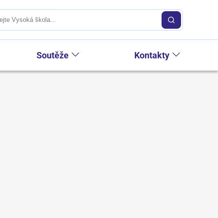
Soutěže
Kontakty