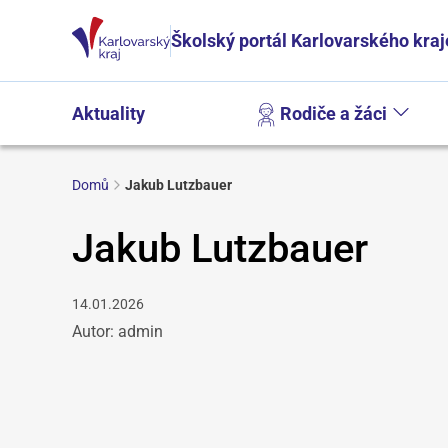
Školský portál Karlovarského kraj
Aktuality
Rodiče a žáci
Domů
Jakub Lutzbauer
Jakub Lutzbauer
14.01.2026
Autor: admin