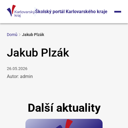
Školský portál Karlovarského kraje
Domů
Jakub Plzák
Jakub Plzák
26.05.2026
Autor: admin
Další aktuality