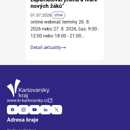
nových žáků“
01.07.2026
Učitel
online webinář, termíny 26. 8.
2026 nebo 27. 8. 2026, čas: 9:00 -
12:00 nebo 18:00 - 21:00
...
Detail aktuality
www.kr-karlovarsky.cz
Adresa kraje