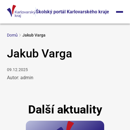
Školský portál Karlovarského kraje
Domů
Jakub Varga
Jakub Varga
09.12.2025
Autor: admin
Další aktuality