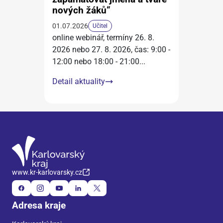
nových žáků“
01.07.2026
Učitel
online webinář, termíny 26. 8.
2026 nebo 27. 8. 2026, čas: 9:00 -
12:00 nebo 18:00 - 21:00
...
Detail aktuality
www.kr-karlovarsky.cz
Adresa kraje