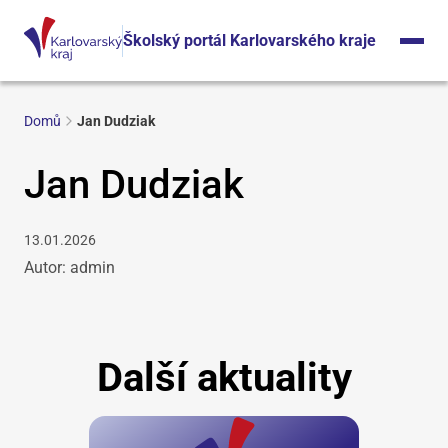
Školský portál Karlovarského kraje
Domů
Jan Dudziak
Jan Dudziak
13.01.2026
Autor: admin
Další aktuality