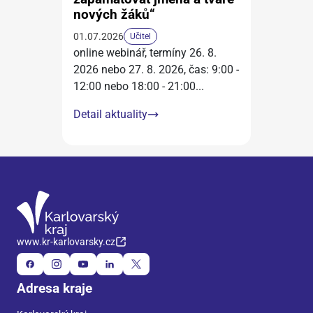
nových žáků“
01.07.2026
Učitel
online webinář, termíny 26. 8.
2026 nebo 27. 8. 2026, čas: 9:00 -
12:00 nebo 18:00 - 21:00
...
Detail aktuality
www.kr-karlovarsky.cz
Adresa kraje