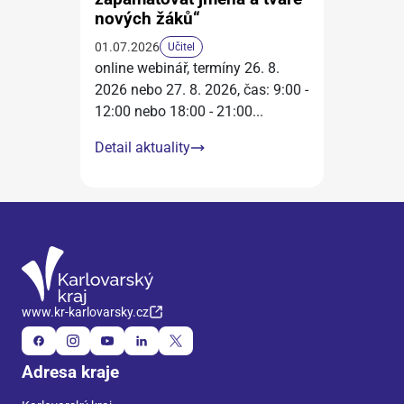
nových žáků“
01.07.2026
Učitel
online webinář, termíny 26. 8.
2026 nebo 27. 8. 2026, čas: 9:00 -
12:00 nebo 18:00 - 21:00
...
Detail aktuality
www.kr-karlovarsky.cz
Adresa kraje