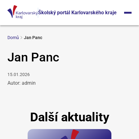
Školský portál Karlovarského kraje
Domů
Jan Panc
Jan Panc
15.01.2026
Autor: admin
Další aktuality