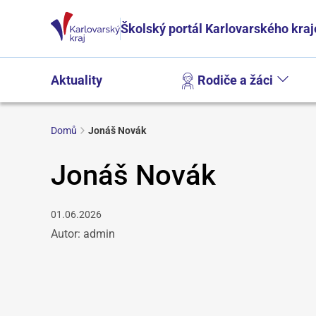
Školský portál Karlovarského kraj
Aktuality
Rodiče a žáci
Domů
Jonáš Novák
Jonáš Novák
01.06.2026
Autor: admin