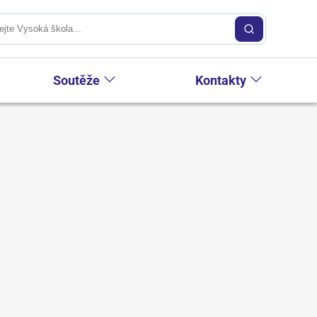
Soutěže
Kontakty