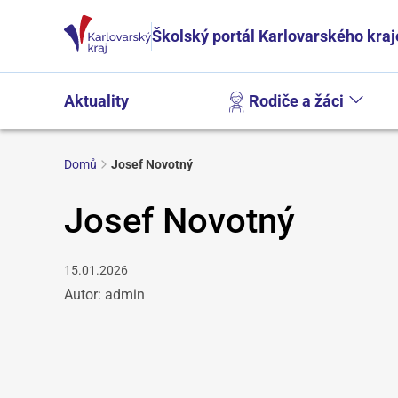
Školský portál Karlovarského kraj
Aktuality
Rodiče a žáci
Domů
Josef Novotný
Josef Novotný
15.01.2026
Autor: admin