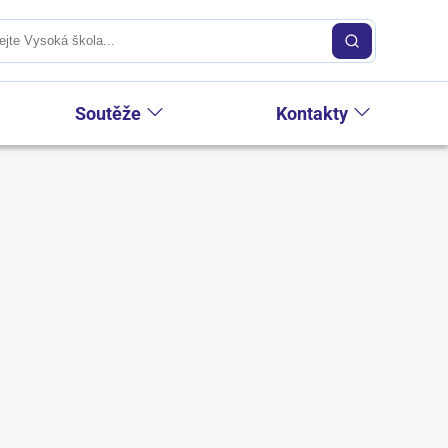
Soutěže
Kontakty