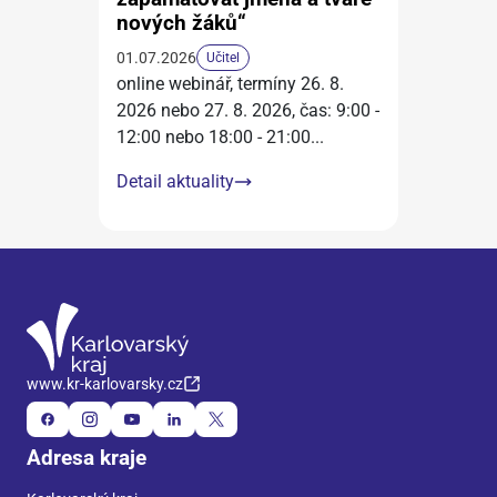
nových žáků“
01.07.2026
Učitel
online webinář, termíny 26. 8.
2026 nebo 27. 8. 2026, čas: 9:00 -
12:00 nebo 18:00 - 21:00
...
Detail aktuality
www.kr-karlovarsky.cz
Adresa kraje