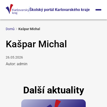
Školský portál Karlovarského kraje
Domů
Kašpar Michal
Kašpar Michal
26.05.2026
Autor: admin
Další aktuality