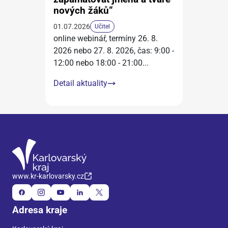
nových žáků“
01.07.2026
Učitel
online webinář, termíny 26. 8.
2026 nebo 27. 8. 2026, čas: 9:00 -
12:00 nebo 18:00 - 21:00
...
Detail aktuality
www.kr-karlovarsky.cz
Adresa kraje