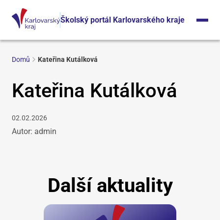
Školský portál Karlovarského kraje
Domů
Kateřina Kutálková
Kateřina Kutálková
02.02.2026
Autor: admin
Další aktuality