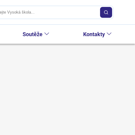
Soutěže
Kontakty