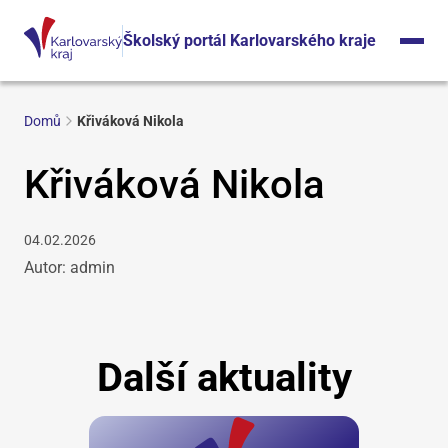
Školský portál Karlovarského kraje
Domů
Křiváková Nikola
Křiváková Nikola
04.02.2026
Autor: admin
Další aktuality