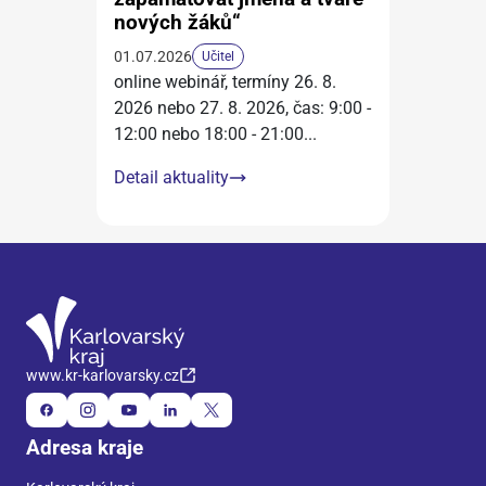
nových žáků“
01.07.2026
Učitel
online webinář, termíny 26. 8.
2026 nebo 27. 8. 2026, čas: 9:00 -
12:00 nebo 18:00 - 21:00
...
Detail aktuality
www.kr-karlovarsky.cz
Adresa kraje