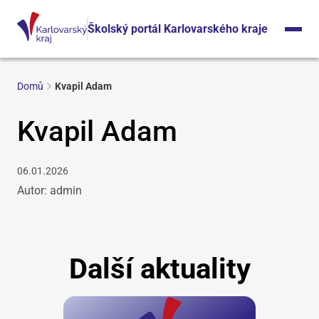
Školský portál Karlovarského kraje
Domů
Kvapil Adam
Kvapil Adam
06.01.2026
Autor: admin
Další aktuality