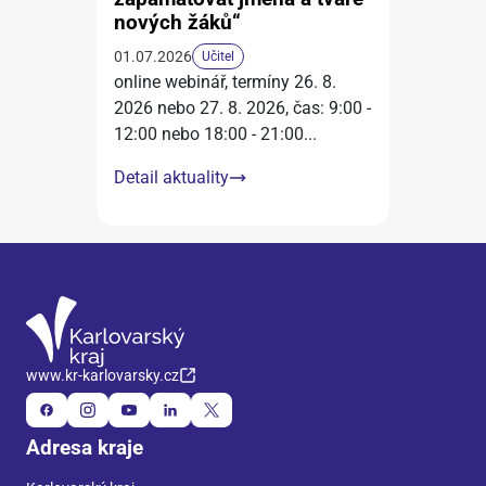
nových žáků“
01.07.2026
Učitel
online webinář, termíny 26. 8.
2026 nebo 27. 8. 2026, čas: 9:00 -
12:00 nebo 18:00 - 21:00
...
Detail aktuality
www.kr-karlovarsky.cz
Adresa kraje